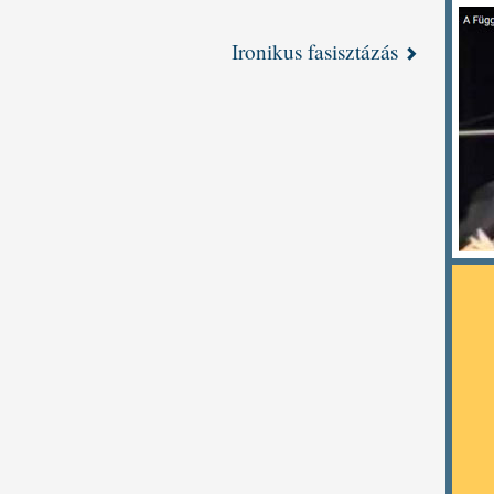
Ironikus fasisztázás